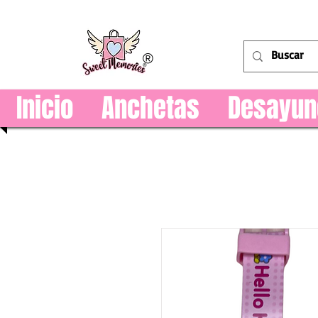
®
Inicio
Anchetas
Desayun