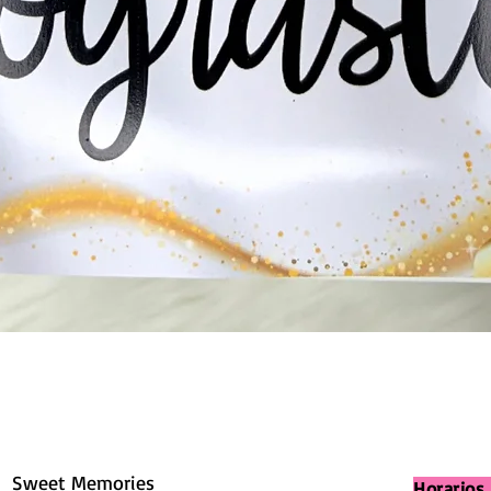
Sweet Memories
Horarios 