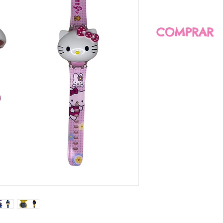
COMPRAR
COMPRA AQUÍ