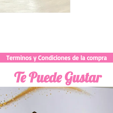
Terminos y Condiciones de la compra
Te Puede Gustar