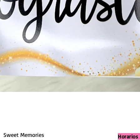
Sweet Memories
Horarios 