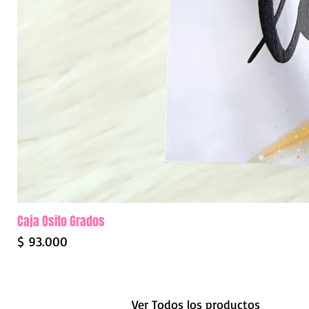
Caja Osito Grados
Precio
$ 93.000
Ver Todos los productos