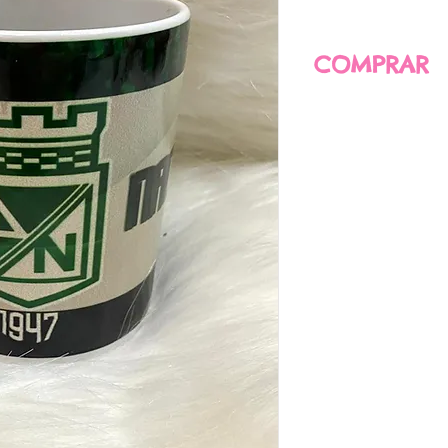
COMPRAR
CLIC AQUÍ