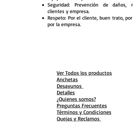
Seguridad: Prevención de daños, m
clientes y empresa.
Respeto: Por el cliente, buen trato, p
por la empresa.
Ver Todos los productos
Anchetas
Desayunos
Detalles
¿Quienes somos?
Preguntas Frecuentes
Términos y Condiciones
Quejas y Reclamos