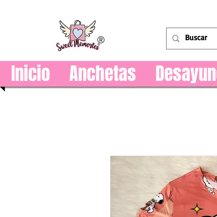
®
Inicio
Anchetas
Desayun