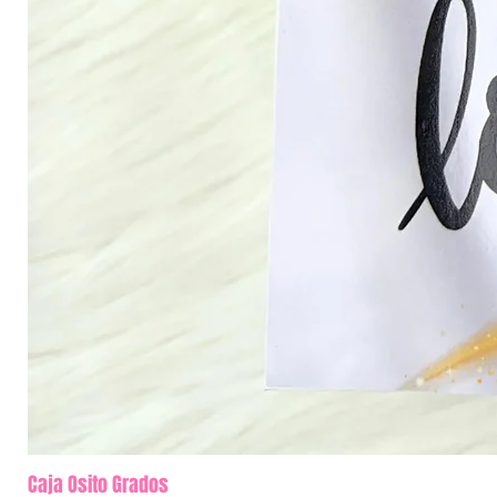
Caja Osito Grados