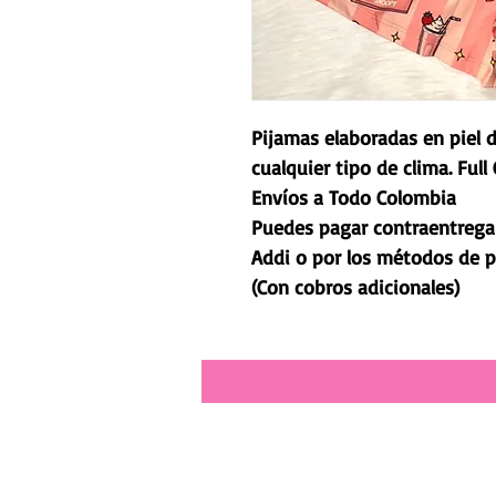
Pijamas elaboradas en piel 
cualquier tipo de clima. Full
Envíos a Todo Colombia
Puedes pagar contraentrega 
Addi o por los métodos de 
(Con cobros adicionales)