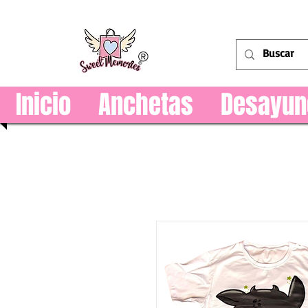
®
Inicio
Anchetas
Desayun