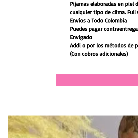
Pijamas elaboradas en piel 
cualquier tipo de clima. Full
Envíos a Todo Colombia
Puedes pagar contraentrega e
Envigado
Addi o por los métodos de 
(Con cobros adicionales)