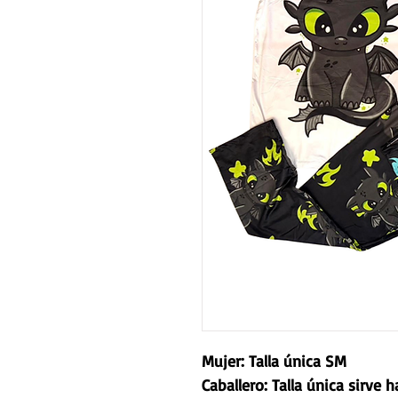
Mujer: Talla única SM
Caballero: Talla única sirve 