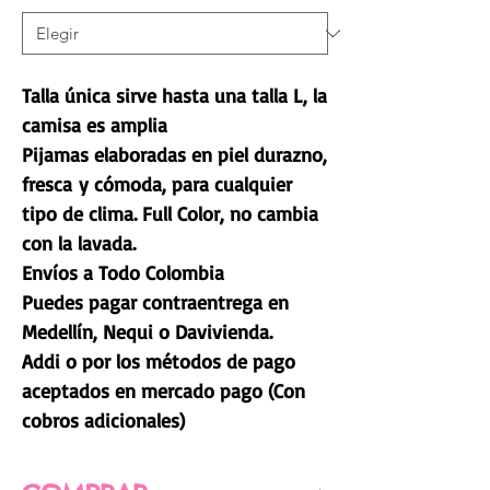
Talla única sirve hasta una talla L, la
camisa es amplia
Pijamas elaboradas en piel durazno,
fresca y cómoda, para cualquier
tipo de clima. Full Color, no cambia
con la lavada.
Envíos a Todo Colombia
Puedes pagar contraentrega en
Medellín, Nequi o Davivienda.
Addi o por los métodos de pago
aceptados en mercado pago (Con
cobros adicionales)