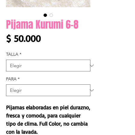
Pijama Kurumi 6-8
Precio
$ 50.000
TALLA
*
PARA
*
Pijamas elaboradas en piel durazno,
fresca y comoda, para cualquier
tipo de clima. Full Color, no cambia
con la lavada.