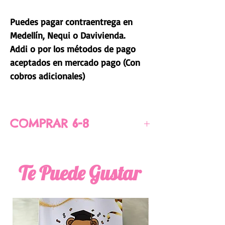
Puedes pagar contraentrega en
Medellín, Nequi o Davivienda.
Addi o por los métodos de pago
aceptados en mercado pago (Con
cobros adicionales)
COMPRAR 6-8
PARA COMPRAR CLICK AQUÍ
Te Puede Gustar