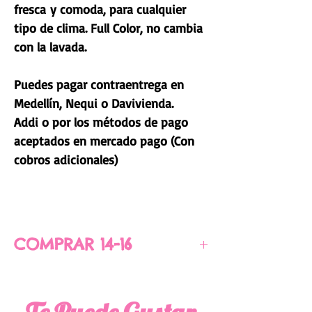
fresca y comoda, para cualquier
tipo de clima. Full Color, no cambia
con la lavada.
Puedes pagar contraentrega en
Medellín, Nequi o Davivienda.
Addi o por los métodos de pago
aceptados en mercado pago (Con
cobros adicionales)
COMPRAR 14-16
PARA COMPRAR CLICK AQUÍ