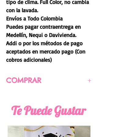
tipo de clima. Full Color, no cambia
con la lavada.
Envíos a Todo Colombia
Puedes pagar contraentrega en
Medellín, Nequi o Davivienda.
Addi o por los métodos de pago
aceptados en mercado pago (Con
cobros adicionales)
COMPRAR
PARA COMPRAR CLIC AQUI
Te Puede Gustar