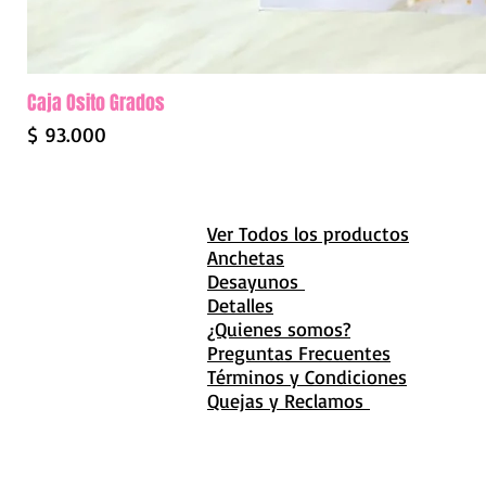
Caja Osito Grados
Precio
$ 93.000
Ver Todos los productos
Anchetas
Desayunos
Detalles
¿Quienes somos?
Preguntas Frecuentes
Términos y Condiciones
Quejas y Reclamos