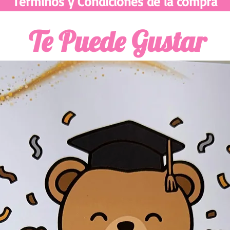
Terminos y Condiciones de la compra
Te Puede Gustar