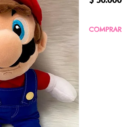
COMPRAR
COMPRA AQUÍ