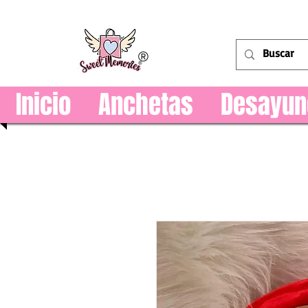
®
Inicio
Anchetas
Desayun