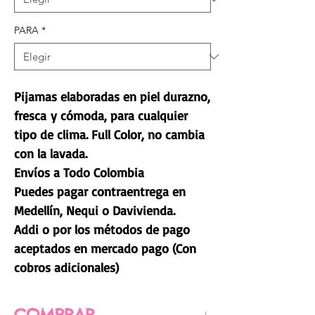
PARA
*
Pijamas elaboradas en piel durazno,
fresca y cómoda, para cualquier
tipo de clima. Full Color, no cambia
con la lavada.
Envíos a Todo Colombia
Puedes pagar contraentrega en
Medellín, Nequi o Davivienda.
Addi o por los métodos de pago
aceptados en mercado pago (Con
cobros adicionales)
COMPRAR