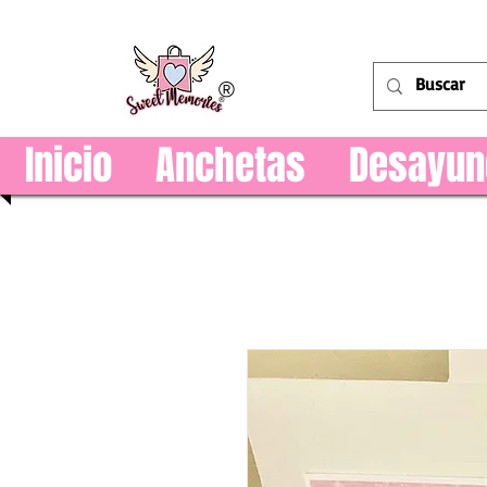
®
Inicio
Anchetas
Desayun