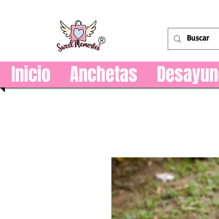
®
Inicio
Anchetas
Desayun