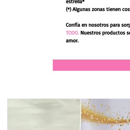
estrella*
(*) Algunas zonas tienen cos
Confía en nosotros para sor
TODO.
Nuestros productos 
amor.