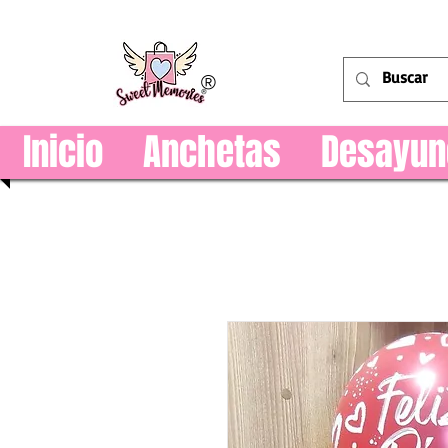
®
Inicio
Anchetas
Desayun