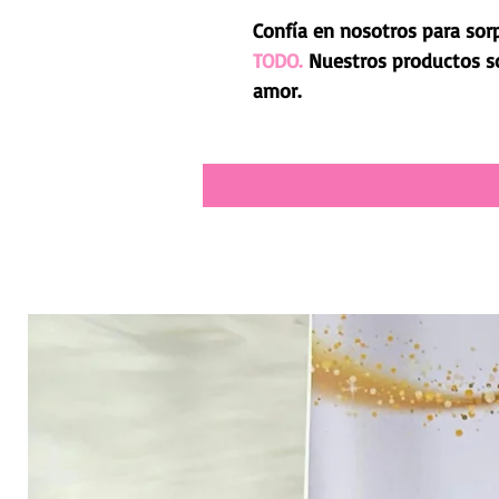
Confía en nosotros para sor
TODO.
Nuestros productos s
amor.